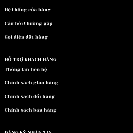
Hệ thống cửa hàng
Câu hỏi thường gặp
Gọi điện đặt hàng
HỖ TRỢ KHÁCH HÀNG
Thông tin liên hệ
Chính sách giao hàng
Chính sách đổi hàng
Chính sách bán hàng
ĐĂNG KÝ NHẬN TIN