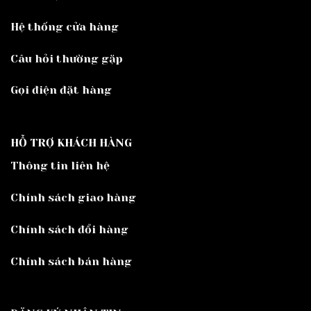
Hệ thống cửa hàng
Câu hỏi thường gặp
Gọi điện đặt hàng
HỖ TRỢ KHÁCH HÀNG
Thông tin liên hệ
Chính sách giao hàng
Chính sách đổi hàng
Chính sách bán hàng