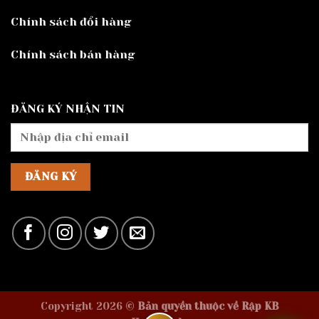
Chính sách đổi hàng
Chính sách bán hàng
ĐĂNG KÝ NHẬN TIN
Copyright 2026 ©
Bản quyền thuộc về Rập KB