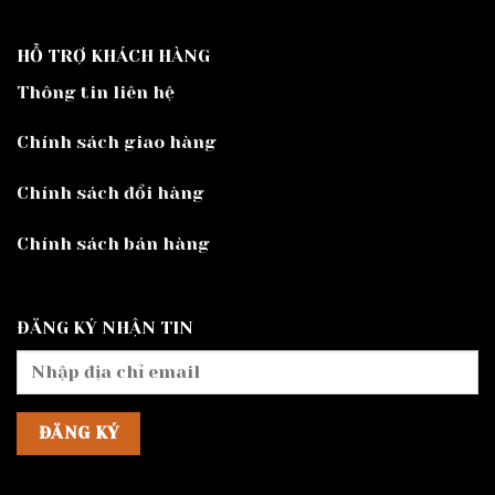
HỖ TRỢ KHÁCH HÀNG
Thông tin liên hệ
Chính sách giao hàng
Chính sách đổi hàng
Chính sách bán hàng
ĐĂNG KÝ NHẬN TIN