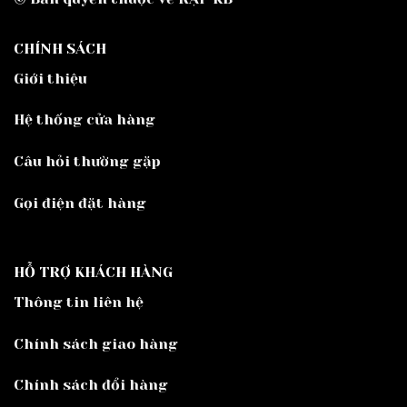
CHÍNH SÁCH
Giới thiệu
Hệ thống cửa hàng
Câu hỏi thường gặp
Gọi điện đặt hàng
HỖ TRỢ KHÁCH HÀNG
Thông tin liên hệ
Chính sách giao hàng
Chính sách đổi hàng