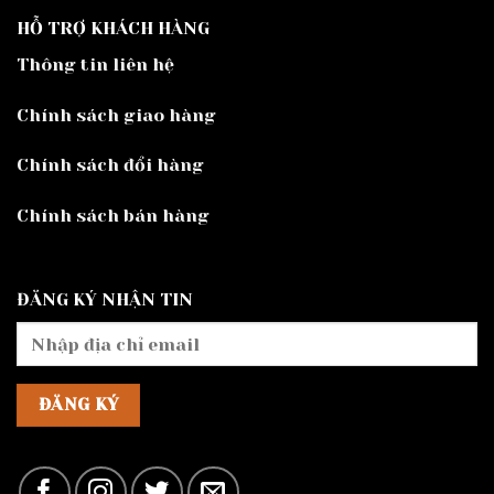
HỖ TRỢ KHÁCH HÀNG
Thông tin liên hệ
Chính sách giao hàng
Chính sách đổi hàng
Chính sách bán hàng
ĐĂNG KÝ NHẬN TIN