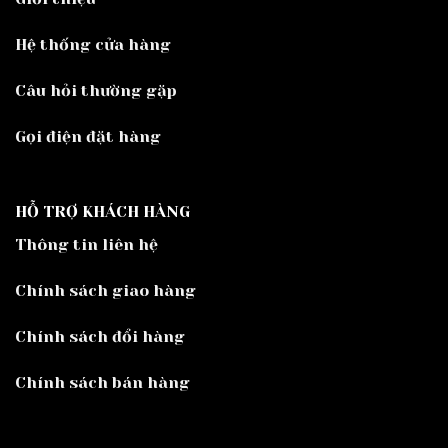
Hệ thống cửa hàng
Câu hỏi thường gặp
Gọi điện đặt hàng
HỖ TRỢ KHÁCH HÀNG
Thông tin liên hệ
Chính sách giao hàng
Chính sách đổi hàng
Chính sách bán hàng