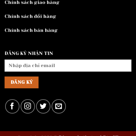
Chính sách giao hàng
Chính sách đổi hàng
Chính sách bán hàng
ĐĂNG KÝ NHẬN TIN