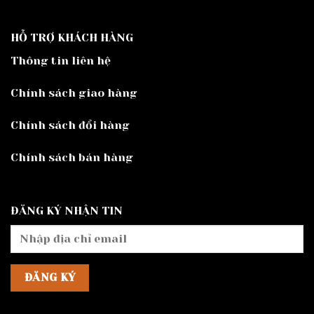
HỖ TRỢ KHÁCH HÀNG
Thông tin liên hệ
Chính sách giao hàng
Chính sách đổi hàng
Chính sách bán hàng
ĐĂNG KÝ NHẬN TIN