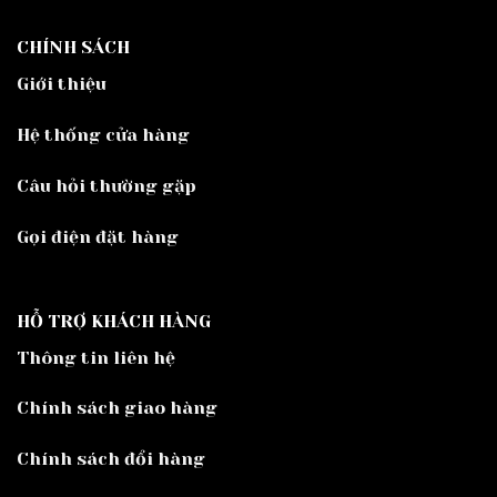
CHÍNH SÁCH
Giới thiệu
Hệ thống cửa hàng
Câu hỏi thường gặp
Gọi điện đặt hàng
HỖ TRỢ KHÁCH HÀNG
Thông tin liên hệ
Chính sách giao hàng
Chính sách đổi hàng