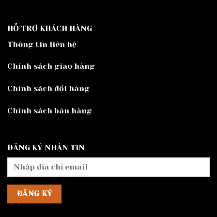
HỖ TRỢ KHÁCH HÀNG
Thông tin liên hệ
Chính sách giao hàng
Chính sách đổi hàng
Chính sách bán hàng
ĐĂNG KÝ NHẬN TIN